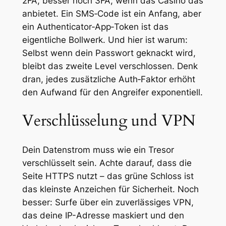
2FA, besser noch 3FA, wenn das Casino das
anbietet. Ein SMS‑Code ist ein Anfang, aber
ein Authenticator‑App‑Token ist das
eigentliche Bollwerk. Und hier ist warum:
Selbst wenn dein Passwort geknackt wird,
bleibt das zweite Level verschlossen. Denk
dran, jedes zusätzliche Auth‑Faktor erhöht
den Aufwand für den Angreifer exponentiell.
Verschlüsselung und VPN
Dein Datenstrom muss wie ein Tresor
verschlüsselt sein. Achte darauf, dass die
Seite HTTPS nutzt – das grüne Schloss ist
das kleinste Anzeichen für Sicherheit. Noch
besser: Surfe über ein zuverlässiges VPN,
das deine IP-Adresse maskiert und den