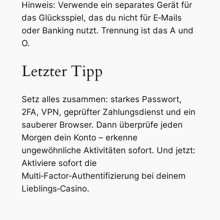
Hinweis: Verwende ein separates Gerät für
das Glücksspiel, das du nicht für E‑Mails
oder Banking nutzt. Trennung ist das A und
O.
Letzter Tipp
Setz alles zusammen: starkes Passwort,
2FA, VPN, geprüfter Zahlungsdienst und ein
sauberer Browser. Dann überprüfe jeden
Morgen dein Konto – erkenne
ungewöhnliche Aktivitäten sofort. Und jetzt:
Aktiviere sofort die
Multi‑Factor‑Authentifizierung bei deinem
Lieblings‑Casino.