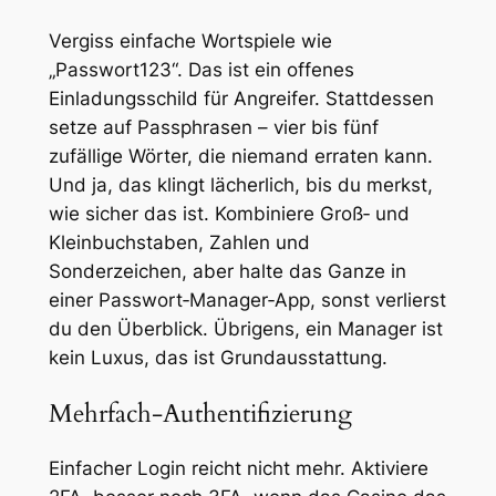
Malina Casino Freispiele ohne Einzahlung 2026 – Der
Vergiss einfache Wortspiele wie
trostlose Rabatt, den niemand braucht
„Passwort123“. Das ist ein offenes
Die gleichen Eigenschaften, die Virgin Online Casino
Einladungsschild für Angreifer. Stattdessen
bei Spielern in diesen Ländern beliebt gemacht
setze auf Passphrasen – vier bis fünf
haben, nämlich dass es ein unterhaltsamer Ort zum
zufällige Wörter, die niemand erraten kann.
Spielen ist.
Und ja, das klingt lächerlich, bis du merkst,
Frank&Fred Casino 50 Free Spins Ohne Einzahlung
wie sicher das ist. Kombiniere Groß‑ und
Sofort – Der kalte Schock der Werbeversprechen
Kleinbuchstaben, Zahlen und
Es gibt keine US-Glücksspielgesetze, die den Zugang
Sonderzeichen, aber halte das Ganze in
zu diesen Veranstaltungsorten verbieten, und die
einer Passwort‑Manager‑App, sonst verlierst
meisten Websites akzeptieren Mitglieder im Alter von
du den Überblick. Übrigens, ein Manager ist
nur 18 Jahren.
kein Luxus, das ist Grundausstattung.
Vegadream Casino gratis Bonus ohne Einzahlung
holen – Der trostlose Mathetrick für Glückspilze
Mehrfach-Authentifizierung
Einfacher Login reicht nicht mehr. Aktiviere